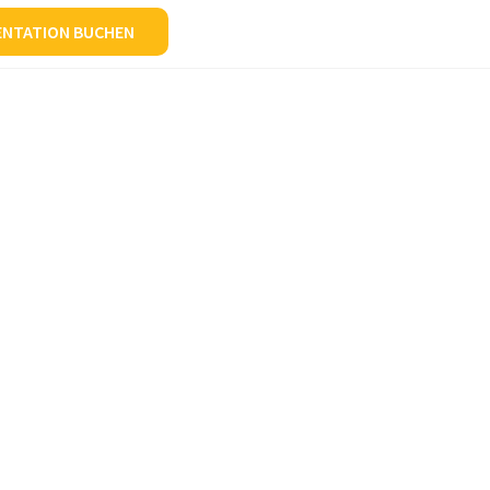
ENTATION BUCHEN