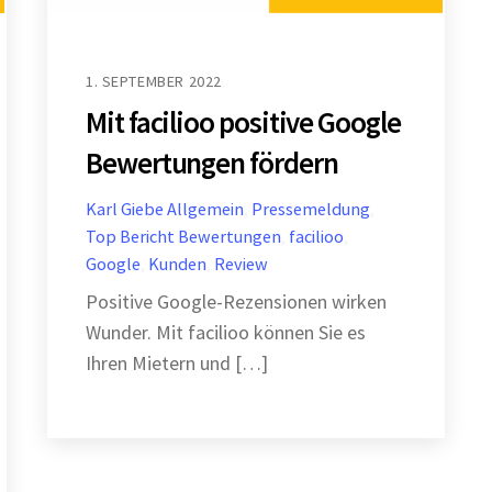
1. SEPTEMBER 2022
Mit facilioo positive Google
Bewertungen fördern
Karl Giebe
Allgemein
,
Pressemeldung
,
Top Bericht
Bewertungen
,
facilioo
,
Google
,
Kunden
,
Review
Positive Google-Rezensionen wirken
Wunder. Mit facilioo können Sie es
Ihren Mietern und […]