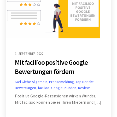
1. SEPTEMBER 2022
Mit facilioo positive Google
Bewertungen fördern
Karl Giebe
Allgemein
,
Pressemeldung
,
Top Bericht
Bewertungen
,
facilioo
,
Google
,
Kunden
,
Review
Positive Google-Rezensionen wirken Wunder.
Mit facilioo können Sie es Ihren Mietern und […]