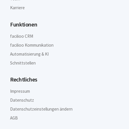
Karriere
Funktionen
facilioo CRM
facilioo Kommunikation
Automatisierung & KI
Schnittstellen
Rechtliches
Impressum
Datenschutz
Datenschutzeinstellungen ändern
AGB