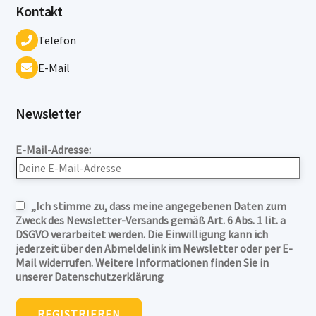
Kontakt
Telefon
E-Mail
Newsletter
E-Mail-Adresse:
„Ich stimme zu, dass meine angegebenen Daten zum
Zweck des Newsletter-Versands gemäß Art. 6 Abs. 1 lit. a
DSGVO verarbeitet werden. Die Einwilligung kann ich
jederzeit über den Abmeldelink im Newsletter oder per E-
Mail widerrufen. Weitere Informationen finden Sie in
unserer Datenschutzerklärung