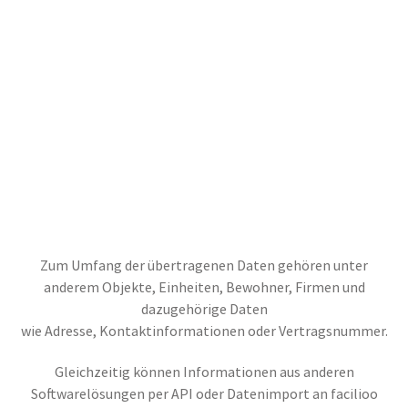
Zum Umfang der übertragenen Daten gehören unter
anderem Objekte, Einheiten, Bewohner, Firmen und
dazugehörige Daten
wie Adresse, Kontaktinformationen oder Vertragsnummer.
Gleichzeitig können Informationen aus anderen
Softwarelösungen per API oder Datenimport an facilioo