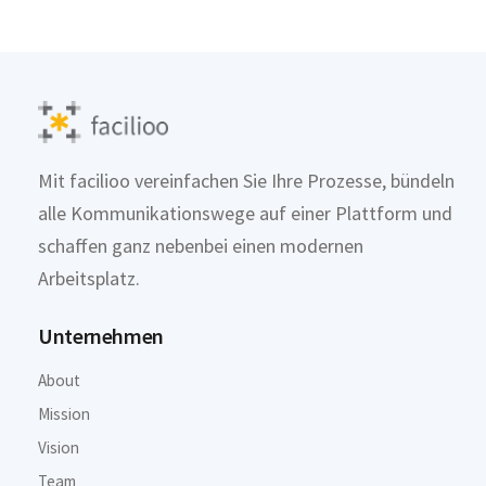
Mit facilioo vereinfachen Sie Ihre Prozesse, bündeln
alle Kommunikationswege auf einer Plattform und
schaffen ganz nebenbei einen modernen
Arbeitsplatz.
Unternehmen
About
Mission
Vision
Team