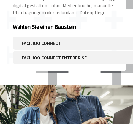
digital gestalten – ohne Medienbrüche, manuelle
Übertragungen oder redundante Datenpflege.
Wählen Sie einen Baustein
FACILIOO CONNECT
FACILIOO CONNECT ENTERPRISE