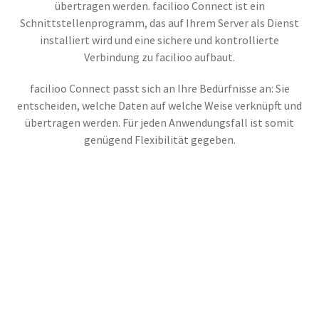
übertragen werden. facilioo Connect ist ein
Schnittstellenprogramm, das auf Ihrem Server als Dienst
installiert wird und eine sichere und kontrollierte
Verbindung zu facilioo aufbaut.
facilioo Connect passt sich an Ihre Bedürfnisse an: Sie
entscheiden, welche Daten auf welche Weise verknüpft und
übertragen werden. Für jeden Anwendungsfall ist somit
genügend Flexibilität gegeben.