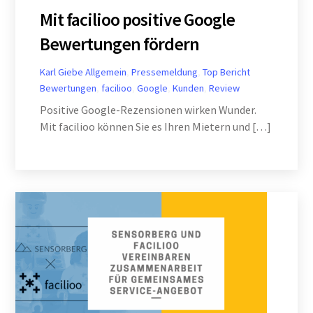
Mit facilioo positive Google
Bewertungen fördern
Karl Giebe
Allgemein
,
Pressemeldung
,
Top Bericht
Bewertungen
,
facilioo
,
Google
,
Kunden
,
Review
Positive Google-Rezensionen wirken Wunder.
Mit facilioo können Sie es Ihren Mietern und […]