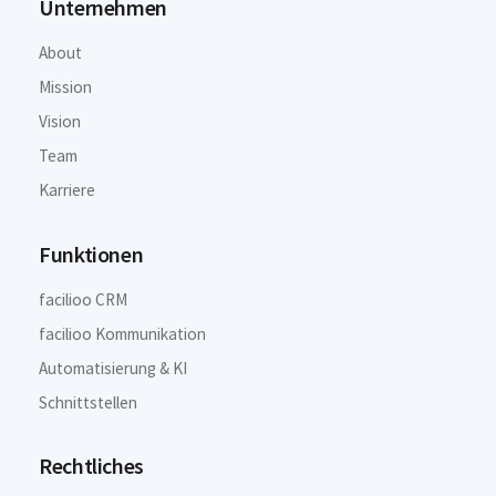
Unternehmen
About
Mission
Vision
Team
Karriere
Funktionen
facilioo CRM
facilioo Kommunikation
Automatisierung & KI
Schnittstellen
Rechtliches