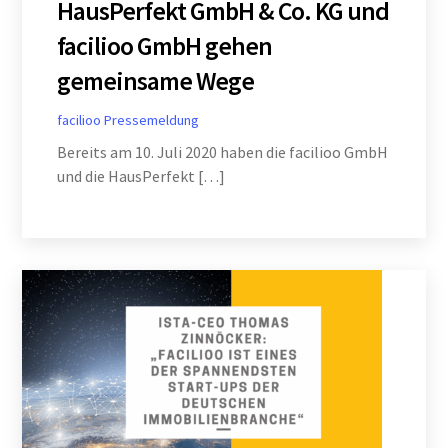
HausPerfekt GmbH & Co. KG und
facilioo GmbH gehen
gemeinsame Wege
facilioo
Pressemeldung
Bereits am 10. Juli 2020 haben die facilioo GmbH
und die HausPerfekt […]