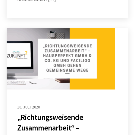
10. JULI 2020
„Richtungsweisende
Zusammenarbeit“ –