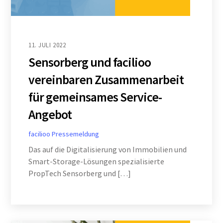
11. JULI 2022
Sensorberg und facilioo
vereinbaren Zusammenarbeit
für gemeinsames Service-
Angebot
facilioo
Pressemeldung
Das auf die Digitalisierung von Immobilien und
Smart-Storage-Lösungen spezialisierte
PropTech Sensorberg und […]