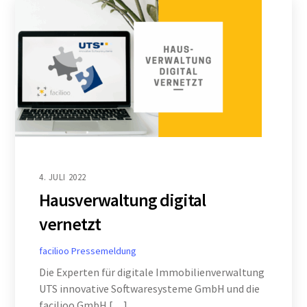
4. JULI 2022
Hausverwaltung digital
vernetzt
facilioo
Pressemeldung
Die Experten für digitale Immobilienverwaltung
UTS innovative Softwaresysteme GmbH und die
facilioo GmbH […]