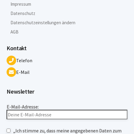
Impressum
Datenschutz
Datenschutzeinstellungen ändern
AGB
Kontakt
Telefon
E-Mail
Newsletter
E-Mail-Adresse:
„Ich stimme zu, dass meine angegebenen Daten zum