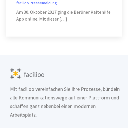
facilioo
Pressemeldung
Am 30. Oktober 2017 ging die Berliner Kältehilfe
App online. Mit dieser […]
Mit facilioo vereinfachen Sie Ihre Prozesse, bündeln
alle Kommunikationswege auf einer Plattform und
schaffen ganz nebenbei einen modernen
Arbeitsplatz.