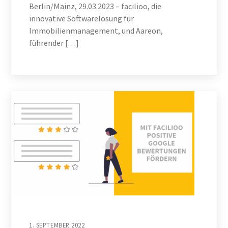
Berlin/Mainz, 29.03.2023 – facilioo, die
innovative Softwarelösung für
Immobilienmanagement, und Aareon,
führender […]
1. SEPTEMBER 2022