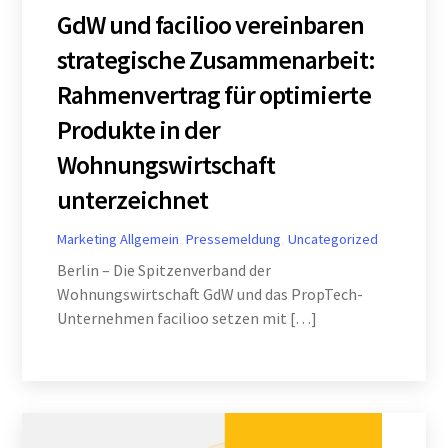
GdW und facilioo vereinbaren
strategische Zusammenarbeit:
Rahmenvertrag für optimierte
Produkte in der
Wohnungswirtschaft
unterzeichnet
Marketing
Allgemein
,
Pressemeldung
,
Uncategorized
Berlin – Die Spitzenverband der
Wohnungswirtschaft GdW und das PropTech-
Unternehmen facilioo setzen mit […]