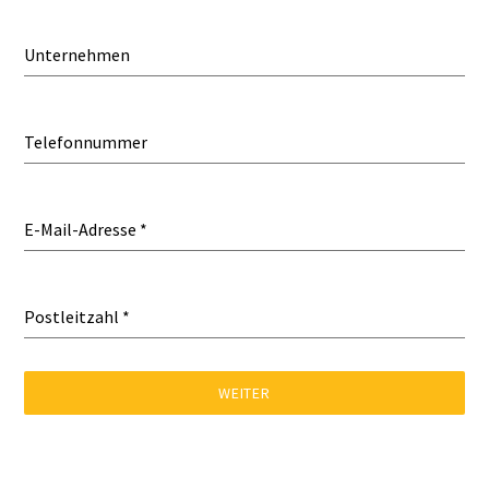
Unternehmen
Telefonnummer
E-Mail-Adresse
*
Postleitzahl
*
WEITER