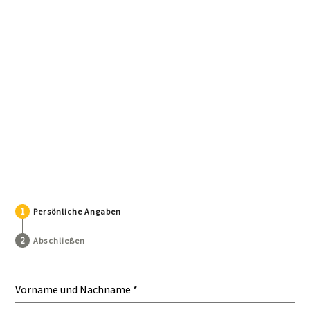
Persönliche Angaben
Abschließen
Vorname und Nachname
*