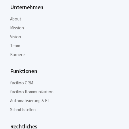
Unternehmen
About
Mission
Vision
Team
Karriere
Funktionen
facilioo CRM
facilioo Kommunikation
Automatisierung & KI
Schnittstellen
Rechtliches