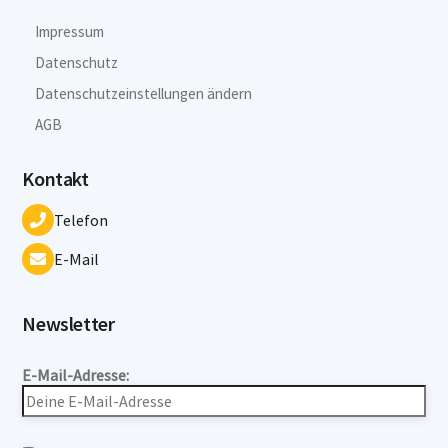
Impressum
Datenschutz
Datenschutzeinstellungen ändern
AGB
Kontakt
Telefon
E-Mail
Newsletter
E-Mail-Adresse: