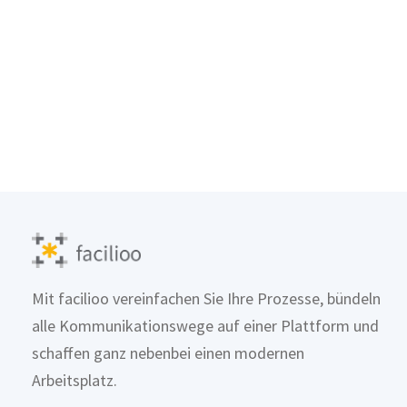
Mit facilioo vereinfachen Sie Ihre Prozesse, bündeln
alle Kommunikationswege auf einer Plattform und
schaffen ganz nebenbei einen modernen
Arbeitsplatz.