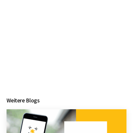
Weitere Blogs