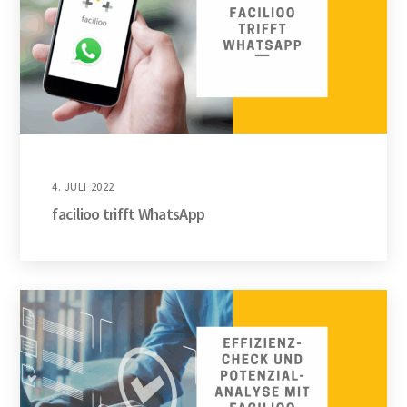
4. JULI 2022
facilioo trifft WhatsApp