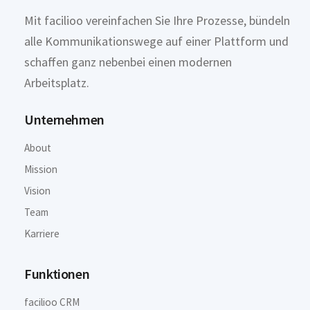
Mit facilioo vereinfachen Sie Ihre Prozesse, bündeln
alle Kommunikationswege auf einer Plattform und
schaffen ganz nebenbei einen modernen
Arbeitsplatz.
Unternehmen
About
Mission
Vision
Team
Karriere
Funktionen
facilioo CRM