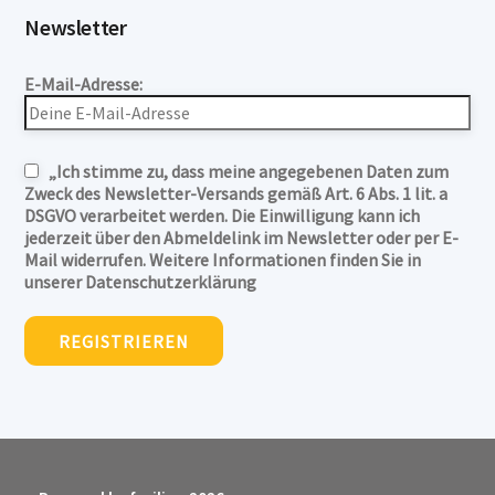
Newsletter
E-Mail-Adresse:
„Ich stimme zu, dass meine angegebenen Daten zum
Zweck des Newsletter-Versands gemäß Art. 6 Abs. 1 lit. a
DSGVO verarbeitet werden. Die Einwilligung kann ich
jederzeit über den Abmeldelink im Newsletter oder per E-
Mail widerrufen. Weitere Informationen finden Sie in
unserer Datenschutzerklärung