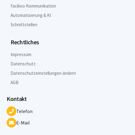
facilioo Kommunikation
Automatisierung & KI
Schnittstellen
Rechtliches
Impressum
Datenschutz
Datenschutzeinstellungen ändern
AGB
Kontakt
Telefon
E-Mail