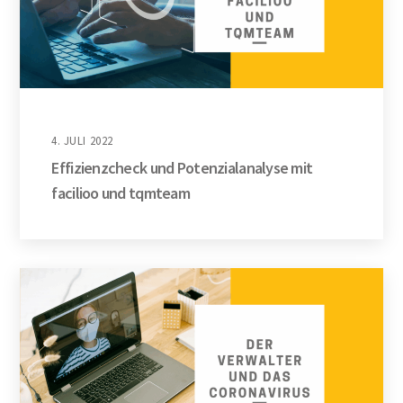
4. JULI 2022
Effizienzcheck und Potenzialanalyse mit
facilioo und tqmteam