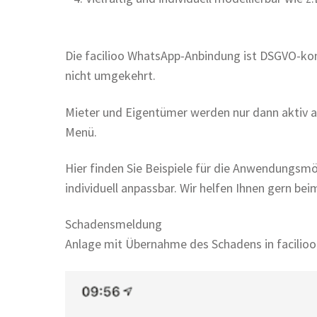
Die facilioo WhatsApp-Anbindung ist DSGVO-kon
nicht umgekehrt.
Mieter und Eigentümer werden nur dann aktiv a
Menü.
Hier finden Sie Beispiele für die Anwendungsmö
individuell anpassbar. Wir helfen Ihnen gern bei
Schadensmeldung
Anlage mit Übernahme des Schadens in facilioo 