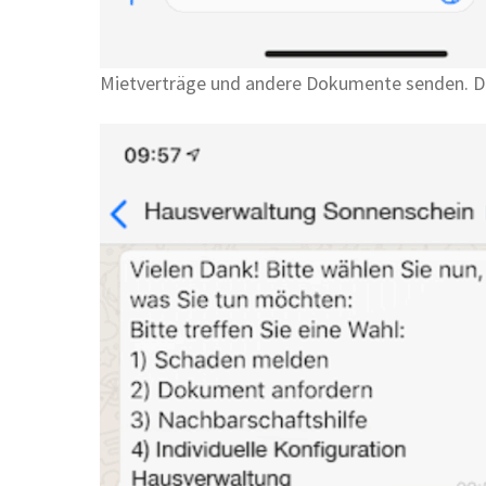
Mietverträge und andere Dokumente senden. D