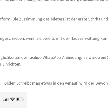
form. Die Zustimmung des Mieters ist der erste Schritt und
ngeschrieben, wenn sie bereits mit der Hausverwaltung komm
glichkeiten der facilioo WhatsApp-Anbindung. Es wurde ein St
m Einrichten.
+ Bilder. Schreibt man etwas in den Verlauf, wird der Bewo