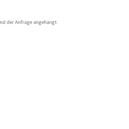
nd der Anfrage angehängt.