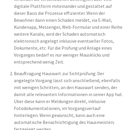
digitale Plattform miteinander und gestaltet auf
dieser Basis die Prozesse effizienter. Wenn der
Bewohner dann einen Schaden meldet, via E‑Mail,
Kundenapp, Messenger, Web-Formular und einer Reihe
weitere Kanäle, wird der Schaden automatisch
elektronisch angelegt inklusive eventueller Fotos,
Dokumente, etc. Für die Prüfung und Anlage eines
Vorganges bedarf es nur weniger Mausklicks und
entsprechend wenig Zeit.
Beauftragung Hauswart zur Sichtprüfung: Der
angelegte Vorgang lässt sich anschließend, ebenfalls
mit wenigen Schritten, an den Hauswart senden, der
damit alle relevanten Informationen in seiner App hat.
Über diese kann er Meldungen direkt, inklusive
Fotodokumentationen, im Vorgangsverlauf
hinterlegen. Wenn gewünscht, kann auch eine
automatische Benachrichtigung des Hausmeisters
festgelegt werden.