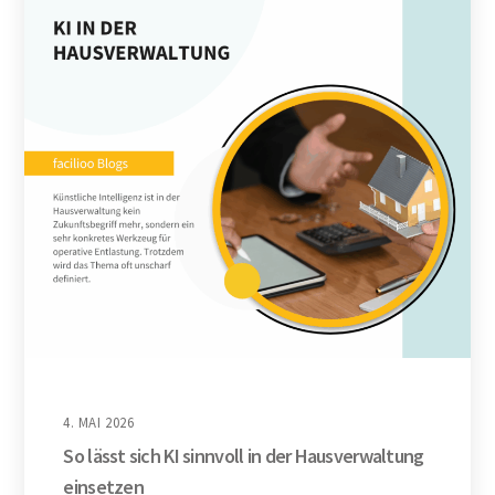
4. MAI 2026
So lässt sich KI sinnvoll in der Hausverwaltung
einsetzen