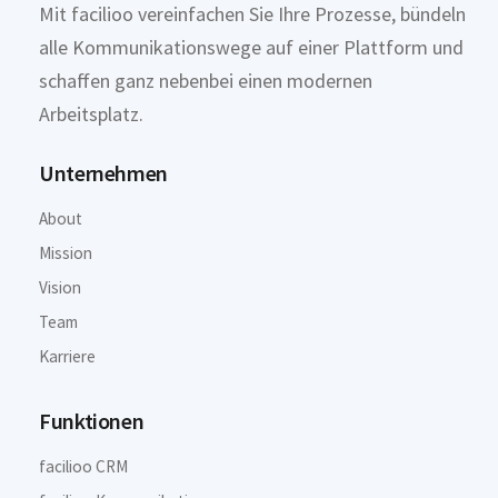
Mit facilioo vereinfachen Sie Ihre Prozesse, bündeln
alle Kommunikationswege auf einer Plattform und
schaffen ganz nebenbei einen modernen
Arbeitsplatz.
Unternehmen
About
Mission
Vision
Team
Karriere
Funktionen
facilioo CRM