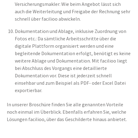
Versicherungsmakler: Wie beim Angebot lässt sich
auch die Weiterleitung und Freigabe der Rechnung sehr
schnell über facilioo abwickeln.
Dokumentation und Ablage, inklusive Zuordnung von
Fotos etc.: Da sämtliche Arbeitsschritte über die
digitale Plattform organisiert werden und eine
begleitende Dokumentation erfolgt, benötigt es keine
weitere Ablage und Dokumentation. Mit facilioo liegt
bei Abschluss des Vorgangs eine detaillierte
Dokumentation vor. Diese ist jederzeit schnell
einsehbar und zum Beispiel als PDF- oder Excel Datei
exportierbar.
In unserer Broschüre finden Sie alle genannten Vorteile
noch einmal im Überblick. Ebenfalls erfahren Sie, welche
Lösungen facilioo, über das Geschilderte hinaus anbietet.