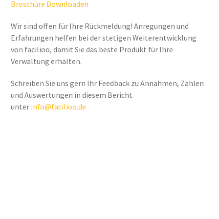
Broschüre Downloaden
Wir sind offen für Ihre Rückmeldung! Anregungen und
Erfahrungen helfen bei der stetigen Weiterentwicklung
von facilioo, damit Sie das beste Produkt für Ihre
Verwaltung erhalten.
Schreiben Sie uns gern Ihr Feedback zu Annahmen, Zahlen
und Auswertungen in diesem Bericht
unter
info@facilioo.de