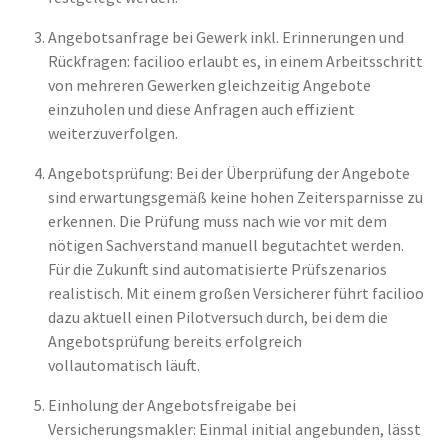
Angebotsanfrage bei Gewerk inkl. Erinnerungen und
Rückfragen: facilioo erlaubt es, in einem Arbeitsschritt
von mehreren Gewerken gleichzeitig Angebote
einzuholen und diese Anfragen auch effizient
weiterzuverfolgen.
Angebotsprüfung: Bei der Überprüfung der Angebote
sind erwartungsgemäß keine hohen Zeitersparnisse zu
erkennen. Die Prüfung muss nach wie vor mit dem
nötigen Sachverstand manuell begutachtet werden.
Für die Zukunft sind automatisierte Prüfszenarios
realistisch. Mit einem großen Versicherer führt facilioo
dazu aktuell einen Pilotversuch durch, bei dem die
Angebotsprüfung bereits erfolgreich
vollautomatisch läuft.
Einholung der Angebotsfreigabe bei
Versicherungsmakler: Einmal initial angebunden, lässt