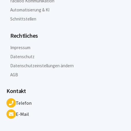
facilioo Kommunikation
Automatisierung & KI
Schnittstellen
Rechtliches
Impressum
Datenschutz
Datenschutzeinstellungen ändern
AGB
Kontakt
Telefon
E-Mail