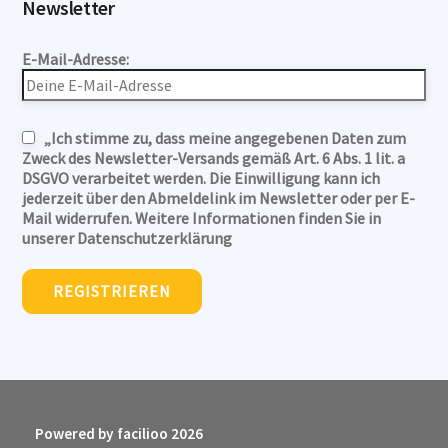
Newsletter
E-Mail-Adresse:
„Ich stimme zu, dass meine angegebenen Daten zum
Zweck des Newsletter-Versands gemäß Art. 6 Abs. 1 lit. a
DSGVO verarbeitet werden. Die Einwilligung kann ich
jederzeit über den Abmeldelink im Newsletter oder per E-
Mail widerrufen. Weitere Informationen finden Sie in
unserer Datenschutzerklärung
Powered by facilioo 2026