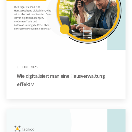
1. JUNI 2026
Wie digitalisiert man eine Hausverwaltung
effektiv