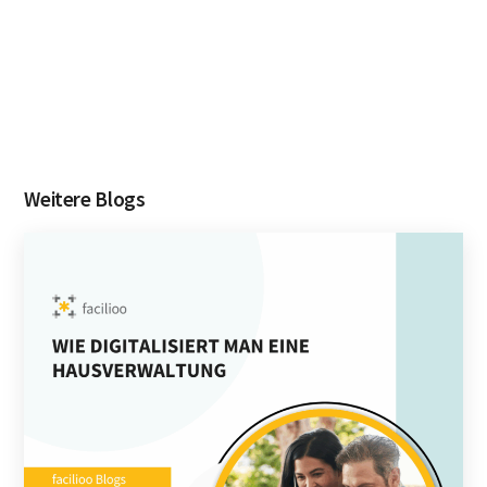
Weitere Blogs