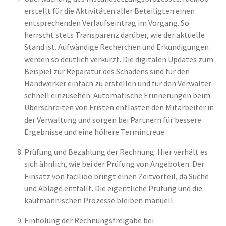
erstellt für die Aktivitäten aller Beteiligten einen
entsprechenden Verlaufseintrag im Vorgang. So
herrscht stets Transparenz darüber, wie der aktuelle
Stand ist. Aufwändige Recherchen und Erkundigungen
werden so deutlich verkürzt. Die digitalen Updates zum
Beispiel zur Reparatur des Schadens sind für den
Handwerker einfach zu erstellen und für den Verwalter
schnell einzusehen. Automatische Erinnerungen beim
Überschreiten von Fristen entlasten den Mitarbeiter in
der Verwaltung und sorgen bei Partnern für bessere
Ergebnisse und eine höhere Termintreue.
Prüfung und Bezahlung der Rechnung: Hier verhält es
sich ähnlich, wie bei der Prüfung von Angeboten. Der
Einsatz von facilioo bringt einen Zeitvorteil, da Suche
und Ablage entfällt. Die eigentliche Prüfung und die
kaufmännischen Prozesse bleiben manuell.
Einholung der Rechnungsfreigabe bei