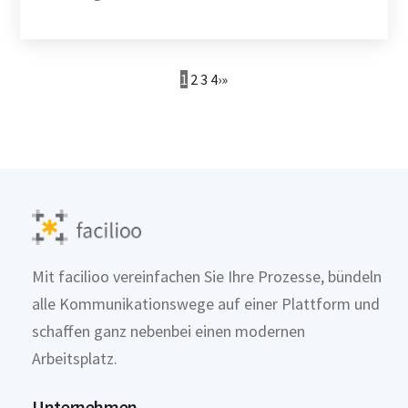
1
2
3
4
›
»
Mit facilioo vereinfachen Sie Ihre Prozesse, bündeln
alle Kommunikationswege auf einer Plattform und
schaffen ganz nebenbei einen modernen
Arbeitsplatz.
Unternehmen