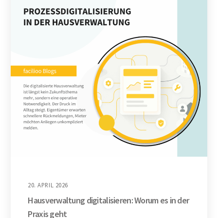
20. APRIL 2026
Hausverwaltung digitalisieren: Worum es in der
Praxis geht