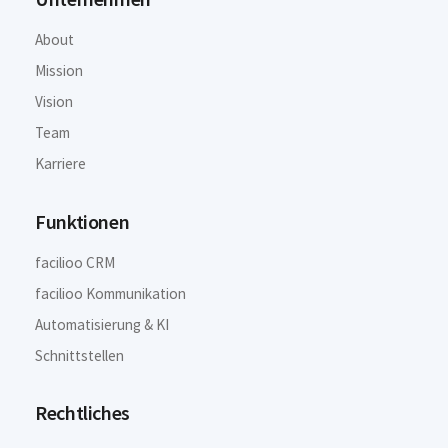
About
Mission
Vision
Team
Karriere
Funktionen
facilioo CRM
facilioo Kommunikation
Automatisierung & KI
Schnittstellen
Rechtliches