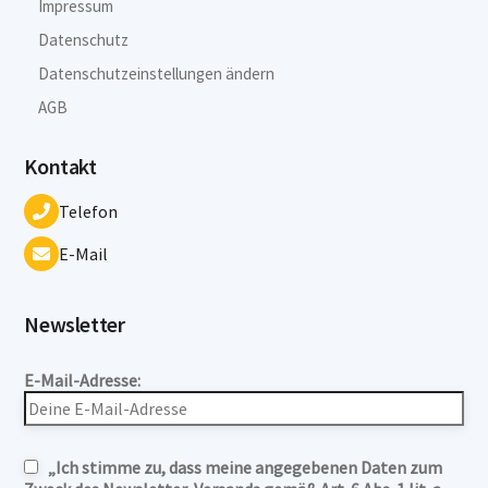
Impressum
Datenschutz
Datenschutzeinstellungen ändern
AGB
Kontakt
Telefon
E-Mail
Newsletter
E-Mail-Adresse:
„Ich stimme zu, dass meine angegebenen Daten zum