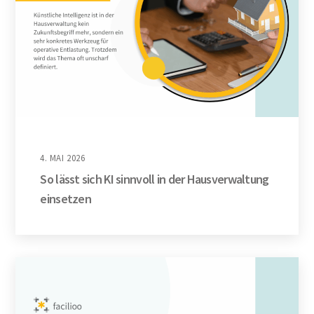
4. MAI 2026
So lässt sich KI sinnvoll in der Hausverwaltung
einsetzen