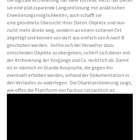
sie eine platzsparende Langzeitlösung mit praktischen
Erweiterungsmöglichkeiten, auch schafft sie
eine geordnete Übersicht Ihrer Daten. Objekte sind nun
nicht mehr direkt weg, sondern an einem sicheren Ort
abgelegt und können von dort aus einfach von A nach B
geschoben werden. Sollte sich der Verwalter dazu
entscheiden Objekte zu übergeben, sichert sich dieser mit
der Archivierung der Vorgänge und Co. rechtlich ab. Damit
ist er nämlich im Stande Ansprüche, die gegen ihn
eventuell erhoben werden, anhand der Dokumentation in
den Verläufen zu widerlegen. Die Objektarchivierung zeigt,
wie offen die Plattform von facilioo tatsächlich ist.