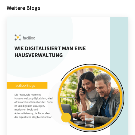
Weitere Blogs