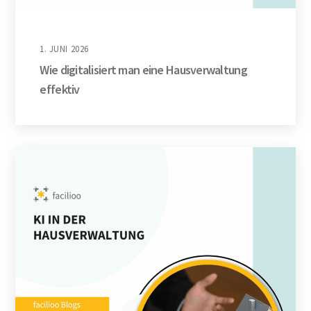
1. JUNI 2026
Wie digitalisiert man eine Hausverwaltung
effektiv