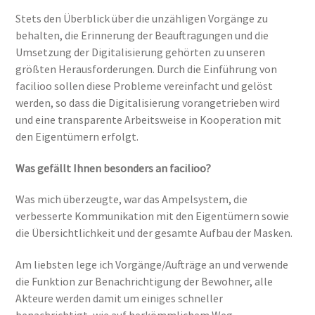
Stets den Überblick über die unzähligen Vorgänge zu
behalten, die Erinnerung der Beauftragungen und die
Umsetzung der Digitalisierung gehörten zu unseren
größten Herausforderungen. Durch die Einführung von
facilioo sollen diese Probleme vereinfacht und gelöst
werden, so dass die Digitalisierung vorangetrieben wird
und eine transparente Arbeitsweise in Kooperation mit
den Eigentümern erfolgt.
Was gefällt Ihnen besonders an facilioo?
Was mich überzeugte, war das Ampelsystem, die
verbesserte Kommunikation mit den Eigentümern sowie
die Übersichtlichkeit und der gesamte Aufbau der Masken.
Am liebsten lege ich Vorgänge/Aufträge an und verwende
die Funktion zur Benachrichtigung der Bewohner, alle
Akteure werden damit um einiges schneller