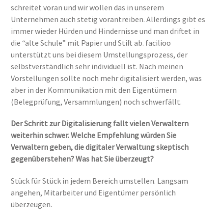
schreitet voran und wir wollen das in unserem
Unternehmen auch stetig vorantreiben. Allerdings gibt es
immer wieder Hürden und Hindernisse und man driftet in
die “alte Schule” mit Papier und Stift ab. facilioo
unterstützt uns bei diesem Umstellungsprozess, der
selbstverständlich sehr individuell ist. Nach meinen
Vorstellungen sollte noch mehr digitalisiert werden, was
aber in der Kommunikation mit den Eigentümern
(Belegprüfung, Versammlungen) noch schwerfällt.
Der Schritt zur Digitalisierung fallt vielen Verwaltern
weiterhin schwer. Welche Empfehlung würden Sie
Verwaltern geben, die digitaler Verwaltung skeptisch
gegenüberstehen? Was hat Sie überzeugt?
Stück für Stück in jedem Bereich umstellen. Langsam
angehen, Mitarbeiter und Eigentümer persönlich
überzeugen.