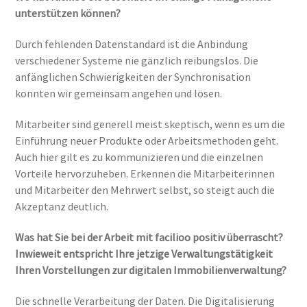
unterstützen können?
Durch fehlenden Datenstandard ist die Anbindung
verschiedener Systeme nie gänzlich reibungslos. Die
anfänglichen Schwierigkeiten der Synchronisation
konnten wir gemeinsam angehen und lösen.
Mitarbeiter sind generell meist skeptisch, wenn es um die
Einführung neuer Produkte oder Arbeitsmethoden geht.
Auch hier gilt es zu kommunizieren und die einzelnen
Vorteile hervorzuheben. Erkennen die Mitarbeiterinnen
und Mitarbeiter den Mehrwert selbst, so steigt auch die
Akzeptanz deutlich.
Was hat Sie bei der Arbeit mit facilioo positiv überrascht?
Inwieweit entspricht Ihre jetzige Verwaltungstätigkeit
Ihren Vorstellungen zur digitalen Immobilienverwaltung?
Die schnelle Verarbeitung der Daten. Die Digitalisierung