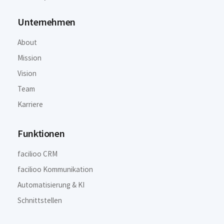
Unternehmen
About
Mission
Vision
Team
Karriere
Funktionen
facilioo CRM
facilioo Kommunikation
Automatisierung & KI
Schnittstellen