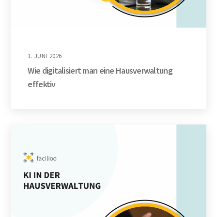
1. JUNI 2026
Wie digitalisiert man eine Hausverwaltung
effektiv