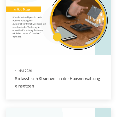
4. MAI 2026
So lässt sich KI sinnvoll in der Hausverwaltung
einsetzen