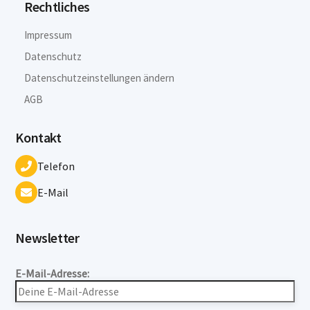
Rechtliches
Impressum
Datenschutz
Datenschutzeinstellungen ändern
AGB
Kontakt
Telefon
E-Mail
Newsletter
E-Mail-Adresse: