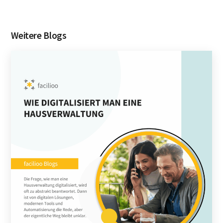
Weitere Blogs