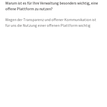
Warum ist es für Ihre Verwaltung besonders wichtig, eine
offene Plattform zu nutzen?
Wegen der Transparenz und offener Kommunikation ist
für uns die Nutzung einer offenen Plattform wichtig