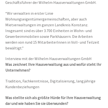
Geschäftsführer der Wilhelm Hausverwaltungen GmbH.
“Wir verwalten in erster Linie
Wohnungseigentümergemeinschaften, aber auch
Mietverwaltungen im ganzen Landkreis Konstanz.
Insgesamt sind es über 3.700 Einheiten in Wohn- und
Gewerbeimmobilien sowie Parkhäusern. Die Arbeiten
werden von rund 15 MitarbeiterInnen in Voll- und Teilzeit
bewältigt.”
Interview mit der Wilhelm Hausverwaltungen GmbH
Was zeichnet Ihre Hausverwaltung aus und wofür steht Ihr
Unternehmen?
Tradition, Fachkenntnisse, Digitalisierung, langjährige
Kundenbeziehungen
Was stellte sich als größte Hürde für Ihre Hausverwaltung
dar und wie haben Sie sie überwunden?