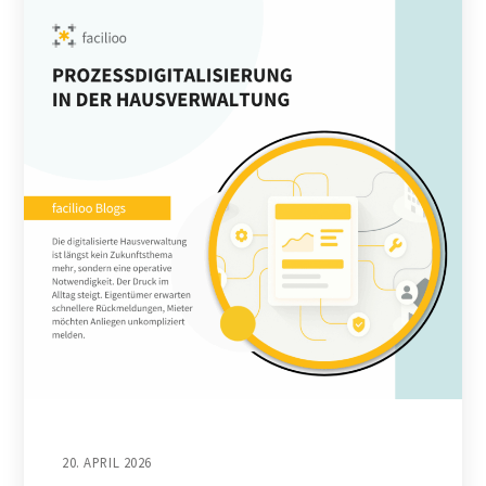
20. APRIL 2026