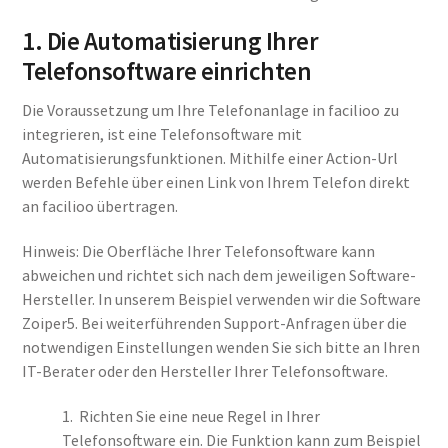
1. Die Automatisierung Ihrer
Telefonsoftware einrichten
Die Voraussetzung um Ihre Telefonanlage in facilioo zu
integrieren, ist eine Telefonsoftware mit
Automatisierungsfunktionen. Mithilfe einer Action-Url
werden Befehle über einen Link von Ihrem Telefon direkt
an facilioo übertragen.
Hinweis: Die Oberfläche Ihrer Telefonsoftware kann
abweichen und richtet sich nach dem jeweiligen Software-
Hersteller. In unserem Beispiel verwenden wir die Software
Zoiper5. Bei weiterführenden Support-Anfragen über die
notwendigen Einstellungen wenden Sie sich bitte an Ihren
IT-Berater oder den Hersteller Ihrer Telefonsoftware.
1. Richten Sie eine neue Regel in Ihrer
Telefonsoftware ein. Die Funktion kann zum Beispiel