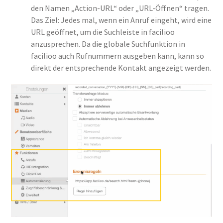
den Namen „Action-URL“ oder „URL-Öffnen“ tragen.
Das Ziel: Jedes mal, wenn ein Anruf eingeht, wird eine
URL geöffnet, um die Suchleiste in facilioo
anzusprechen. Da die globale Suchfunktion in
facilioo auch Rufnummern ausgeben kann, kann so
direkt der entsprechende Kontakt angezeigt werden.