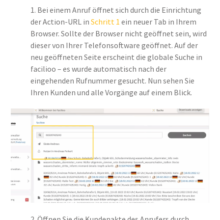
1. Bei einem Anruf öffnet sich durch die Einrichtung
der Action-URL in
Schritt 1
ein neuer Tab in Ihrem
Browser. Sollte der Browser nicht geöffnet sein, wird
dieser von Ihrer Telefonsoftware geöffnet. Auf der
neu geöffneten Seite erscheint die globale Suche in
facilioo – es wurde automatisch nach der
eingehenden Rufnummer gesucht. Nun sehen Sie
Ihren Kunden und alle Vorgänge auf einem Blick.
2. Öffnen Sie die Kundenakte des Anrufers durch