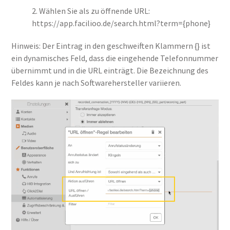
2. Wählen Sie als zu öffnende URL:
https://app.facilioo.de/search.html?term={phone}
Hinweis: Der Eintrag in den geschweiften Klammern {} ist
ein dynamisches Feld, dass die eingehende Telefonnummer
übernimmt und in die URL einträgt. Die Bezeichnung des
Feldes kann je nach Softwarehersteller variieren.