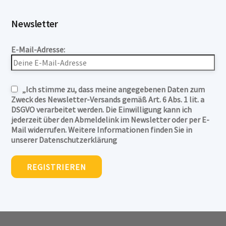
Newsletter
E-Mail-Adresse:
„Ich stimme zu, dass meine angegebenen Daten zum
Zweck des Newsletter-Versands gemäß Art. 6 Abs. 1 lit. a
DSGVO verarbeitet werden. Die Einwilligung kann ich
jederzeit über den Abmeldelink im Newsletter oder per E-
Mail widerrufen. Weitere Informationen finden Sie in
unserer Datenschutzerklärung