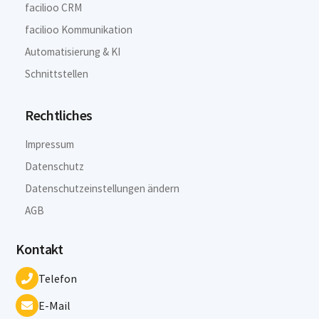
facilioo CRM
facilioo Kommunikation
Automatisierung & KI
Schnittstellen
Rechtliches
Impressum
Datenschutz
Datenschutzeinstellungen ändern
AGB
Kontakt
Telefon
E-Mail