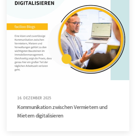
16. DEZEMBER 2025
Kommunikation zwischen Vermietern und
Mietern digitalisieren