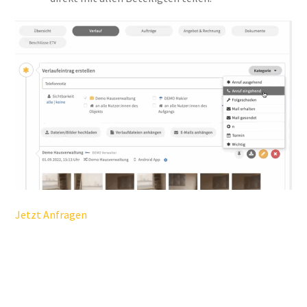
Jetzt Anfragen