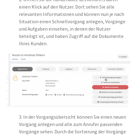
einen Klick auf den Nutzer. Dort sehen Sie alle
relevanten Informationen und können nun je nach
Situation einen Schnellvorgang anlegen, Vorgänge
und Aufgaben einsehen, in denen der Nutzer
beteiligt ist, und haben Zugriff auf die Dokumente
Ihres Kunden.
3. In der Vorgangsübersicht können Sie einen neuen
Vorgang anlegen und alle zum Anrufer passenden
Vorgänge sehen. Durch die Sortierung der Vorgänge