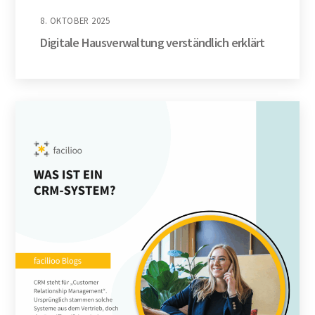
8. OKTOBER 2025
Digitale Hausverwaltung verständlich erklärt