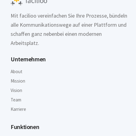
Mit facilioo vereinfachen Sie Ihre Prozesse, bündeln
alle Kommunikationswege auf einer Plattform und
schaffen ganz nebenbei einen modernen
Arbeitsplatz.
Unternehmen
About
Mission
Vision
Team
Karriere
Funktionen