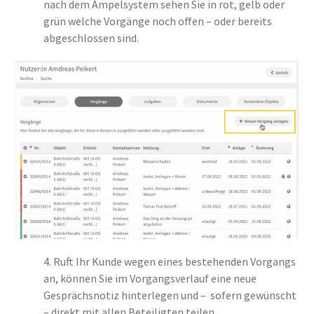
nach dem Ampelsystem sehen Sie in rot, gelb oder
grün welche Vorgänge noch offen – oder bereits
abgeschlossen sind.
4. Ruft Ihr Kunde wegen eines bestehenden Vorgangs
an, können Sie im Vorgangsverlauf eine neue
Gesprächsnotiz hinterlegen und – sofern gewünscht
– direkt mit allen Beteiligten teilen.