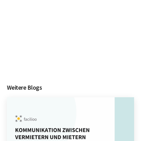
Weitere Blogs