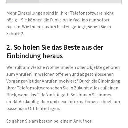
Mehr Einstellungen sind in Ihrer Telefonsoftware nicht
nötig – Sie können die Funktion in facilioo nun sofort
nutzen. Wie Ihnen das am besten gelingt, sehen Sie in
Schritt 2.
2. So holen Sie das Beste aus der
Einbindung heraus
Wer ruft an? Welche Wohneinheiten oder Objekte gehören
zum Anrufer? In welchen offenen und abgeschlossenen
Vorgängen ist der Anrufer involviert? Durch die Einbindung
Ihrer Telefonsoftware sehen Sie in Zukunft alles auf einen
Blick, wenn das Telefon klingelt. So können Sie immer
direkt Auskunft geben und neue Informationen schnell am
passenden Ort hinterlegen.
So gehen Sie am besten bei einem Anruf vor: