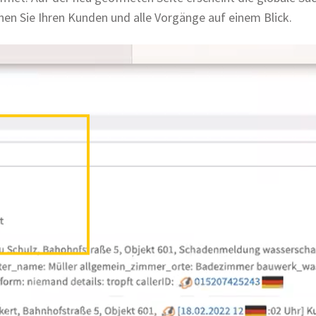
n Sie Ihren Kunden und alle Vorgänge auf einem Blick.