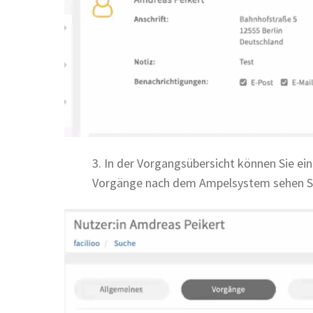
3. In der Vorgangsübersicht können Sie e
Vorgänge nach dem Ampelsystem sehen Sie 