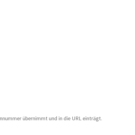
fonnummer übernimmt und in die URL einträgt.