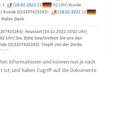
anten Informationen und können nun je nach
t ist, und haben Zugriff auf die Dokumente