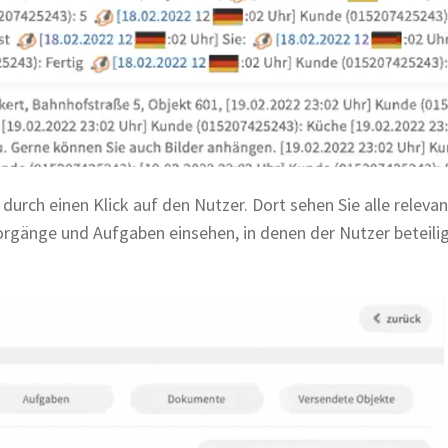
 durch einen Klick auf den Nutzer. Dort sehen Sie alle relev
orgänge und Aufgaben einsehen, in denen der Nutzer beteilig