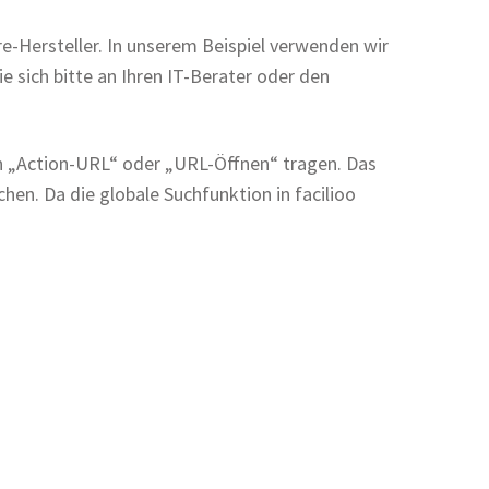
e-Hersteller. In unserem Beispiel verwenden wir
 sich bitte an Ihren IT-Berater oder den
en „Action-URL“ oder „URL-Öffnen“ tragen. Das
chen. Da die globale Suchfunktion in facilioo