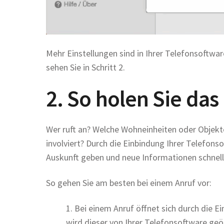
Mehr Einstellungen sind in Ihrer Telefonsoftwar
sehen Sie in Schritt 2.
2. So holen Sie da
Wer ruft an? Welche Wohneinheiten oder Objekt
involviert? Durch die Einbindung Ihrer Telefonso
Auskunft geben und neue Informationen schnell
So gehen Sie am besten bei einem Anruf vor:
1. Bei einem Anruf öffnet sich durch die E
wird dieser von Ihrer Telefonsoftware geöf