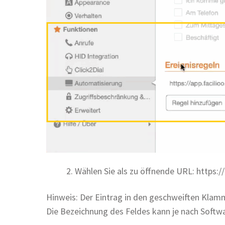
2. Wählen Sie als zu öffnende URL: https:
Hinweis: Der Eintrag in den geschweiften Klam
Die Bezeichnung des Feldes kann je nach Softwar