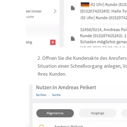
2. Öffnen Sie die Kundenakte des Anrufers
Situation einen Schnellvorgang anlegen, V
Ihres Kunden.