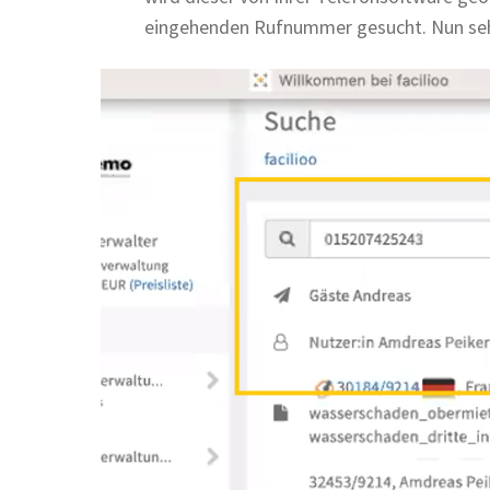
eingehenden Rufnummer gesucht. Nun sehe