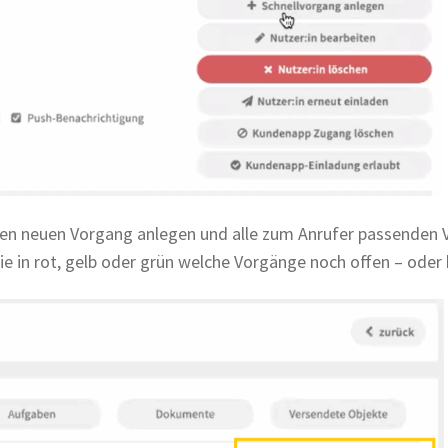
inen neuen Vorgang anlegen und alle zum Anrufer passenden 
in rot, gelb oder grün welche Vorgänge noch offen – oder 