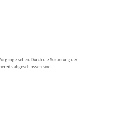
Vorgänge sehen. Durch die Sortierung der
bereits abgeschlossen sind.