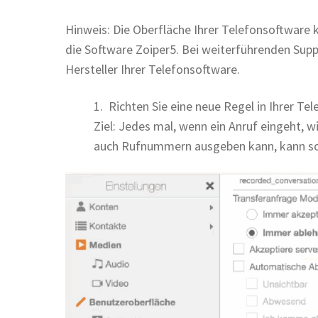
Hinweis: Die Oberfläche Ihrer Telefonsoftware 
die Software Zoiper5. Bei weiterführenden Supp
Hersteller Ihrer Telefonsoftware.
1. Richten Sie eine neue Regel in Ihrer T
Ziel: Jedes mal, wenn ein Anruf eingeht, w
auch Rufnummern ausgeben kann, kann so