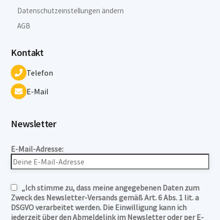
Datenschutzeinstellungen ändern
AGB
Kontakt
Telefon
E-Mail
Newsletter
E-Mail-Adresse:
„Ich stimme zu, dass meine angegebenen Daten zum
Zweck des Newsletter-Versands gemäß Art. 6 Abs. 1 lit. a
DSGVO verarbeitet werden. Die Einwilligung kann ich
jederzeit über den Abmeldelink im Newsletter oder per E-