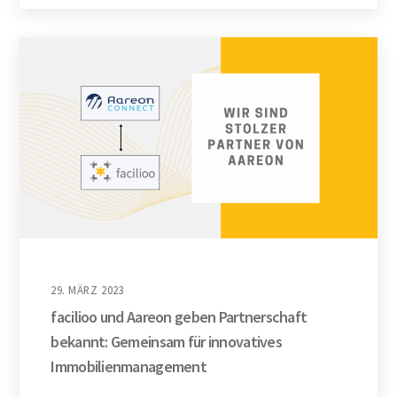
29. MÄRZ 2023
facilioo und Aareon geben Partnerschaft
bekannt: Gemeinsam für innovatives
Immobilienmanagement