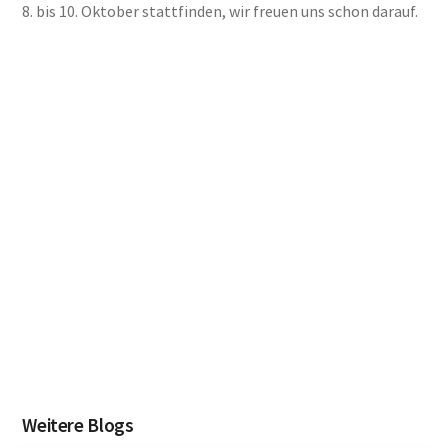
8. bis 10. Oktober stattfinden, wir freuen uns schon darauf.
Weitere Blogs