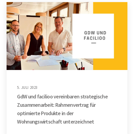
5. JULI 2023
GdW und facilioo vereinbaren strategische
Zusammenarbeit: Rahmenvertrag für
optimierte Produkte in der
Wohnungswirtschaft unterzeichnet