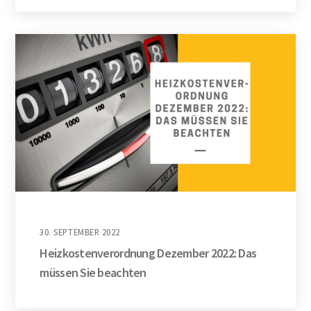
30. SEPTEMBER 2022
Heizkostenverordnung Dezember 2022: Das
müssen Sie beachten