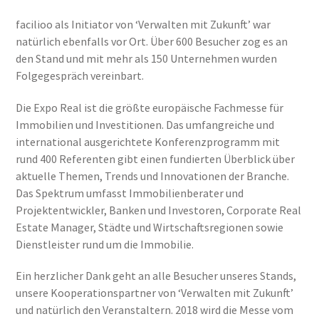
facilioo als Initiator von ‘Verwalten mit Zukunft’ war
natürlich ebenfalls vor Ort. Über 600 Besucher zog es an
den Stand und mit mehr als 150 Unternehmen wurden
Folgegespräch vereinbart.
Die Expo Real ist die größte europäische Fachmesse für
Immobilien und Investitionen. Das umfangreiche und
international ausgerichtete Konferenzprogramm mit
rund 400 Referenten gibt einen fundierten Überblick über
aktuelle Themen, Trends und Innovationen der Branche.
Das Spektrum umfasst Immobilienberater und
Projektentwickler, Banken und Investoren, Corporate Real
Estate Manager, Städte und Wirtschaftsregionen sowie
Dienstleister rund um die Immobilie.
Ein herzlicher Dank geht an alle Besucher unseres Stands,
unsere Kooperationspartner von ‘Verwalten mit Zukunft’
und natürlich den Veranstaltern. 2018 wird die Messe vom