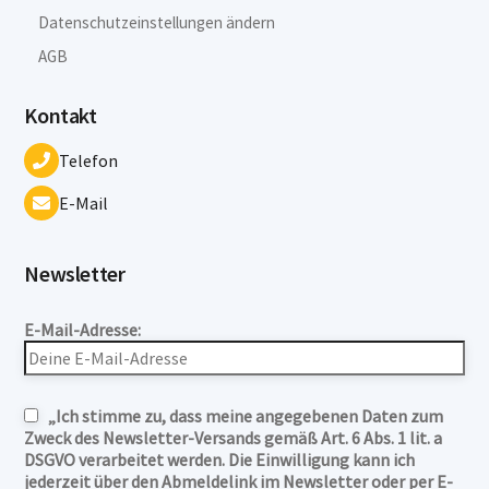
Datenschutzeinstellungen ändern
AGB
Kontakt
Telefon
E-Mail
Newsletter
E-Mail-Adresse:
„Ich stimme zu, dass meine angegebenen Daten zum
Zweck des Newsletter-Versands gemäß Art. 6 Abs. 1 lit. a
DSGVO verarbeitet werden. Die Einwilligung kann ich
jederzeit über den Abmeldelink im Newsletter oder per E-