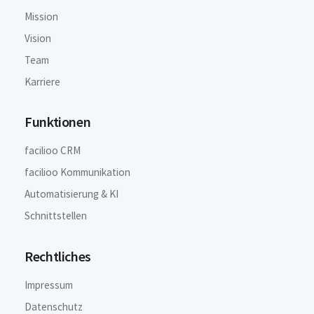
Mission
Vision
Team
Karriere
Funktionen
facilioo CRM
facilioo Kommunikation
Automatisierung & KI
Schnittstellen
Rechtliches
Impressum
Datenschutz