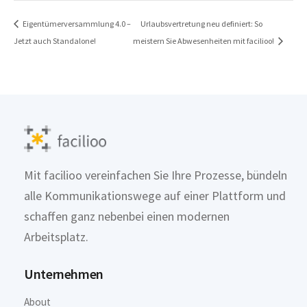
Eigentümerversammlung 4.0 –
Urlaubsvertretung neu definiert: So
Jetzt auch Standalone!
meistern Sie Abwesenheiten mit facilioo!
Mit facilioo vereinfachen Sie Ihre Prozesse, bündeln
alle Kommunikationswege auf einer Plattform und
schaffen ganz nebenbei einen modernen
Arbeitsplatz.
Unternehmen
About