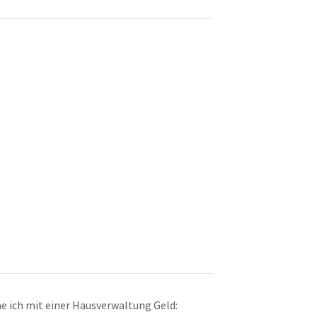
ne ich mit einer Hausverwaltung Geld: