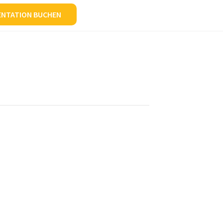
ENTATION BUCHEN