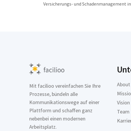
Versicherungs- und Schadenmanagement in 
Unt
About
Mit facilioo vereinfachen Sie Ihre
Missi
Prozesse, bündeln alle
Kommunikationswege auf einer
Vision
Plattform und schaffen ganz
Team
nebenbei einen modernen
Karrie
Arbeitsplatz.