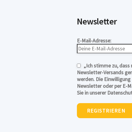
Newsletter
E-Mail-Adresse:
„Ich stimme zu, das
Newsletter-Versands gemä
werden. Die Einwilligung
Newsletter oder per E-Ma
Sie in unserer Datenschu