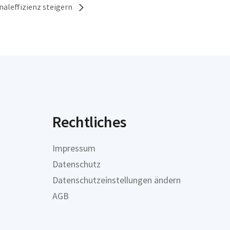
aleffizienz steigern
Rechtliches
Impressum
Datenschutz
Datenschutzeinstellungen ändern
AGB