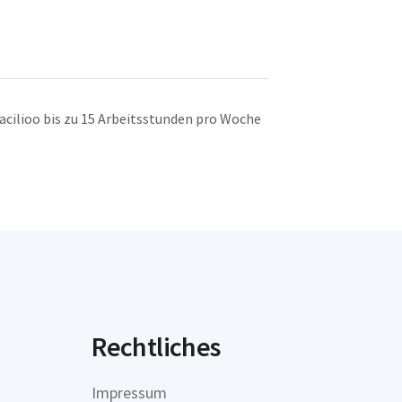
acilioo bis zu 15 Arbeitsstunden pro Woche
Rechtliches
Impressum