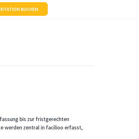
ENTATION BUCHEN
fassung bis zur fristgerechten
 werden zentral in facilioo erfasst,