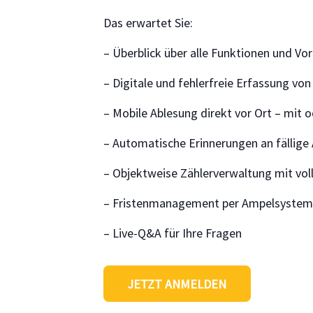
Das erwartet Sie:
– Überblick über alle Funktionen und Vo
– Digitale und fehlerfreie Erfassung vo
– Mobile Ablesung direkt vor Ort – mit 
– Automatische Erinnerungen an fällige
– Objektweise Zählerverwaltung mit vol
– Fristenmanagement per Ampelsystem,
– Live-Q&A für Ihre Fragen
JETZT ANMELDEN