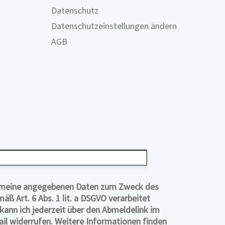
Datenschutz
Datenschutzeinstellungen ändern
AGB
s meine angegebenen Daten zum Zweck des
ß Art. 6 Abs. 1 lit. a DSGVO verarbeitet
 kann ich jederzeit über den Abmeldelink im
il widerrufen. Weitere Informationen finden