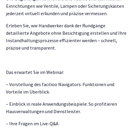
Einrichtungen wie Ventile, Lampen oder Sicherungskästen
jederzeit virtuell erkunden und präzise vermessen.
Erleben Sie, wie Handwerker dank der Rundgänge
detaillierte Angebote ohne Besichtigung erstellen und Ihre
Instandhaltungsprozesse effizienter werden – schnell,
präzise und transparent.
Das erwartet Sie im Webinar:
– Vorstellung des facilioo Navigators: Funktionen und
Vorteile im Überblick.
– Einblick in reale Anwendungsbeispiele: So profitieren
Hausverwaltungen und Dienstleister.
– Ihre Fragen im Live-Q&A