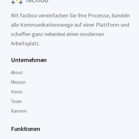
Mit facilioo vereinfachen Sie Ihre Prozesse, bündeln
alle Kommunikationswege auf einer Plattform und
schaffen ganz nebenbei einen modernen
Arbeitsplatz.
Unternehmen
About
Mission
Vision
Team
Karriere
Funktionen