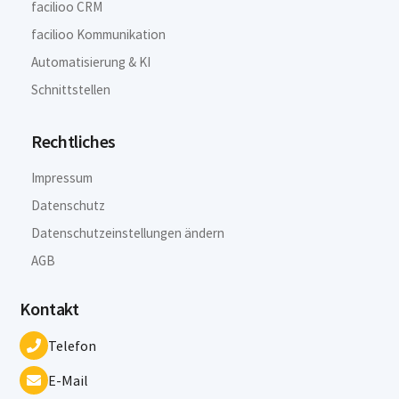
facilioo CRM
facilioo Kommunikation
Automatisierung & KI
Schnittstellen
Rechtliches
Impressum
Datenschutz
Datenschutzeinstellungen ändern
AGB
Kontakt
Telefon
E-Mail