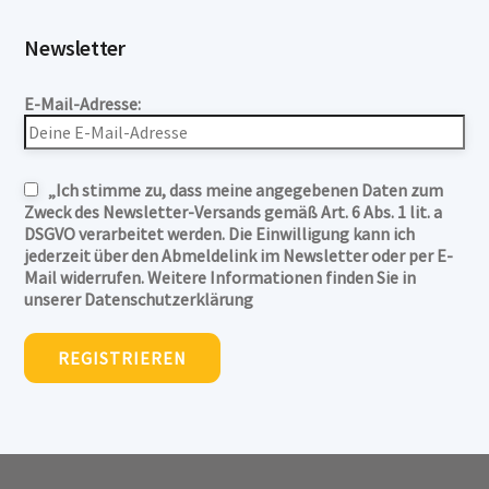
Newsletter
E-Mail-Adresse:
„Ich stimme zu, dass meine angegebenen Daten zum
Zweck des Newsletter-Versands gemäß Art. 6 Abs. 1 lit. a
DSGVO verarbeitet werden. Die Einwilligung kann ich
jederzeit über den Abmeldelink im Newsletter oder per E-
Mail widerrufen. Weitere Informationen finden Sie in
unserer Datenschutzerklärung