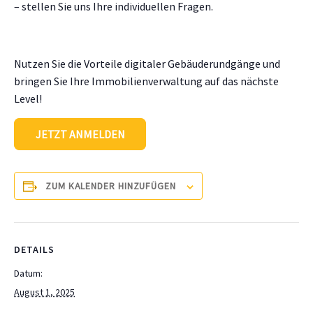
– stellen Sie uns Ihre individuellen Fragen.
Nutzen Sie die Vorteile digitaler Gebäuderundgänge und
bringen Sie Ihre Immobilienverwaltung auf das nächste
Level!
JETZT ANMELDEN
ZUM KALENDER HINZUFÜGEN
DETAILS
Datum:
August 1, 2025