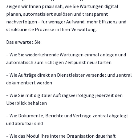
zeigen wir Ihnen praxisnah, wie Sie Wartungen digital
planen, automatisiert auslösen und transparent
nachverfolgen – für weniger Aufwand, mehr Effizienz und
strukturierte Prozesse in Ihrer Verwaltung.
Das erwartet Sie:
– Wie Sie wiederkehrende Wartungen einmal anlegen und
automatisch zum richtigen Zeitpunkt neu starten
– Wie Aufträge direkt an Dienstleister versendet und zentral
dokumentiert werden
– Wie Sie mit digitaler Auftragsverfolgung jederzeit den
Überblick behalten
– Wie Dokumente, Berichte und Verträge zentral abgelegt
und abrufbar sind
– Wie das Modul Ihre interne Organisation dauerhaft