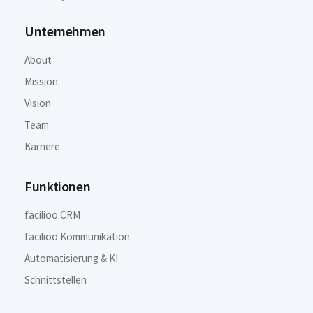
Unternehmen
About
Mission
Vision
Team
Karriere
Funktionen
facilioo CRM
facilioo Kommunikation
Automatisierung & KI
Schnittstellen