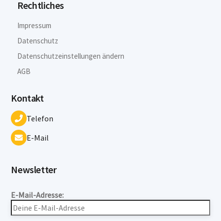
Rechtliches
Impressum
Datenschutz
Datenschutzeinstellungen ändern
AGB
Kontakt
Telefon
E-Mail
Newsletter
E-Mail-Adresse: