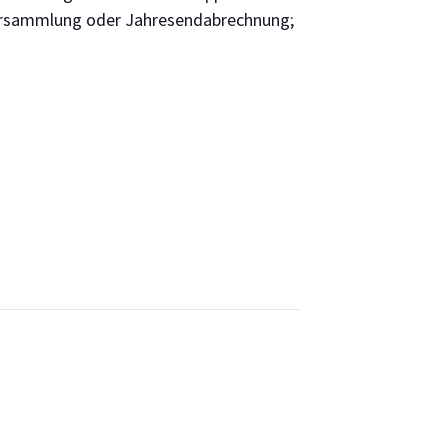
ersammlung oder Jahresendabrechnung;