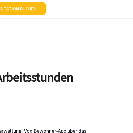
ENTATION BUCHEN
 Arbeitsstunden
sverwaltung. Von Bewohner-App über das