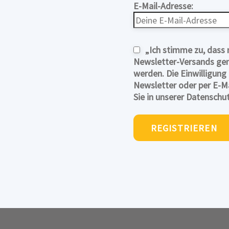
E-Mail-Adresse:
„Ich stimme zu, das
Newsletter-Versands gemä
werden. Die Einwilligung
Newsletter oder per E-Ma
Sie in unserer Datenschu