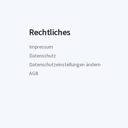
Rechtliches
Impressum
Datenschutz
Datenschutzeinstellungen ändern
AGB