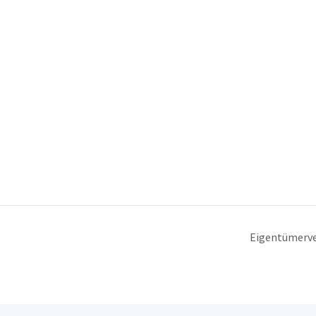
Eigentümerve