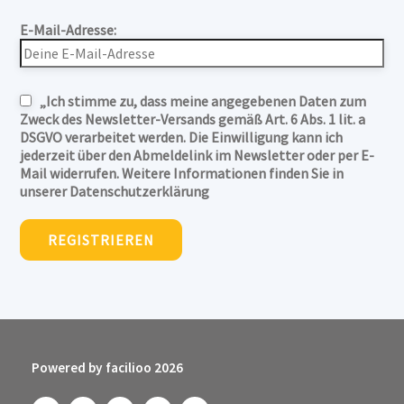
E-Mail-Adresse:
„Ich stimme zu, dass meine angegebenen Daten zum
Zweck des Newsletter-Versands gemäß Art. 6 Abs. 1 lit. a
DSGVO verarbeitet werden. Die Einwilligung kann ich
jederzeit über den Abmeldelink im Newsletter oder per E-
Mail widerrufen. Weitere Informationen finden Sie in
unserer Datenschutzerklärung
Powered by facilioo 2026