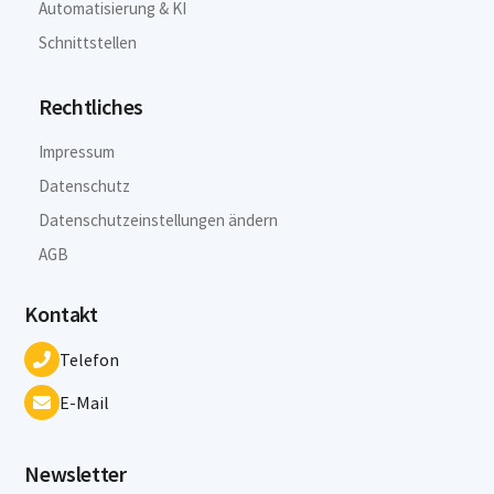
Automatisierung & KI
Schnittstellen
Rechtliches
Impressum
Datenschutz
Datenschutzeinstellungen ändern
AGB
Kontakt
Telefon
E-Mail
Newsletter