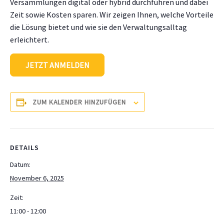
Versammlungen digital oder hybrid durchführen und dabei
Zeit sowie Kosten sparen. Wir zeigen Ihnen, welche Vorteile
die Lösung bietet und wie sie den Verwaltungsalltag
erleichtert.
JETZT ANMELDEN
ZUM KALENDER HINZUFÜGEN
DETAILS
Datum:
November 6, 2025
Zeit:
11:00 - 12:00