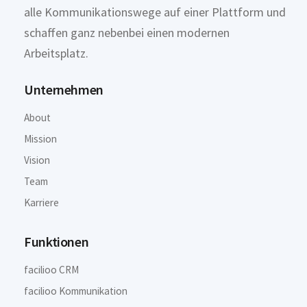
alle Kommunikationswege auf einer Plattform und
schaffen ganz nebenbei einen modernen
Arbeitsplatz.
Unternehmen
About
Mission
Vision
Team
Karriere
Funktionen
facilioo CRM
facilioo Kommunikation