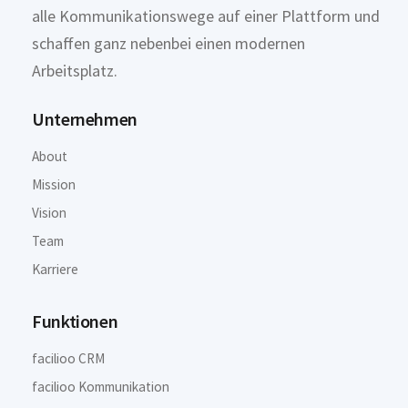
alle Kommunikationswege auf einer Plattform und
schaffen ganz nebenbei einen modernen
Arbeitsplatz.
Unternehmen
About
Mission
Vision
Team
Karriere
Funktionen
facilioo CRM
facilioo Kommunikation