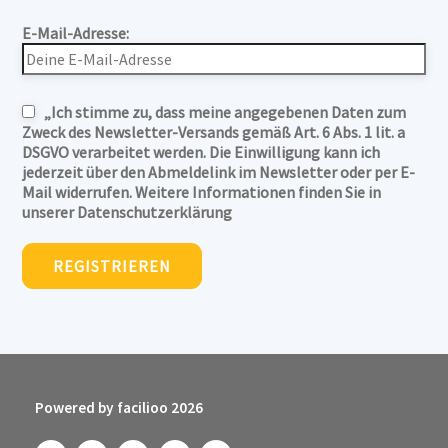
E-Mail-Adresse:
„Ich stimme zu, dass meine angegebenen Daten zum
Zweck des Newsletter-Versands gemäß Art. 6 Abs. 1 lit. a
DSGVO verarbeitet werden. Die Einwilligung kann ich
jederzeit über den Abmeldelink im Newsletter oder per E-
Mail widerrufen. Weitere Informationen finden Sie in
unserer Datenschutzerklärung
Powered by facilioo 2026