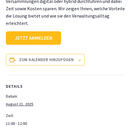
Versammlungen digital oder hybrid durchführen und dabei
Zeit sowie Kosten sparen. Wir zeigen Ihnen, welche Vorteile
die Lösung bietet und wie sie den Verwaltungsalltag
erleichtert.
JETZT ANMELDEN
ZUM KALENDER HINZUFÜGEN
DETAILS
Datum:
August 21, 2025
Zeit:
11:00 - 12:00