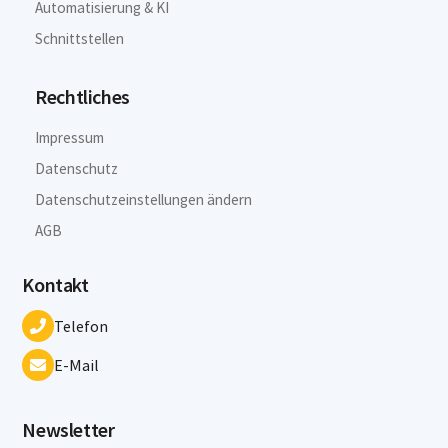
Automatisierung & KI
Schnittstellen
Rechtliches
Impressum
Datenschutz
Datenschutzeinstellungen ändern
AGB
Kontakt
Telefon
E-Mail
Newsletter