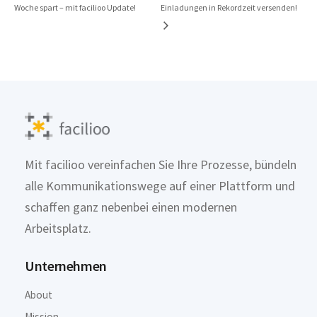
Woche spart – mit facilioo Update!
Einladungen in Rekordzeit versenden!
Mit facilioo vereinfachen Sie Ihre Prozesse, bündeln
alle Kommunikationswege auf einer Plattform und
schaffen ganz nebenbei einen modernen
Arbeitsplatz.
Unternehmen
About
Mission