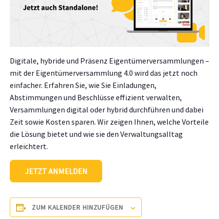
Digitale, hybride und Präsenz Eigentümerversammlungen –
mit der Eigentümerversammlung 4.0 wird das jetzt noch
einfacher. Erfahren Sie, wie Sie Einladungen,
Abstimmungen und Beschlüsse effizient verwalten,
Versammlungen digital oder hybrid durchführen und dabei
Zeit sowie Kosten sparen. Wir zeigen Ihnen, welche Vorteile
die Lösung bietet und wie sie den Verwaltungsalltag
erleichtert.
JETZT ANMELDEN
ZUM KALENDER HINZUFÜGEN