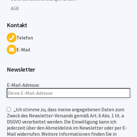
AGB
Kontakt
Telefon
E-Mail
Newsletter
E-Mail-Adresse:
„Ich stimme zu, dass meine angegebenen Daten zum
Zweck des Newsletter-Versands gemäß Art. 6 Abs. 1 lit. a
DSGVO verarbeitet werden. Die Einwilligung kann ich
jederzeit über den Abmeldelink im Newsletter oder per E-
Mail widerrufen. Weitere Informationen finden Sie in