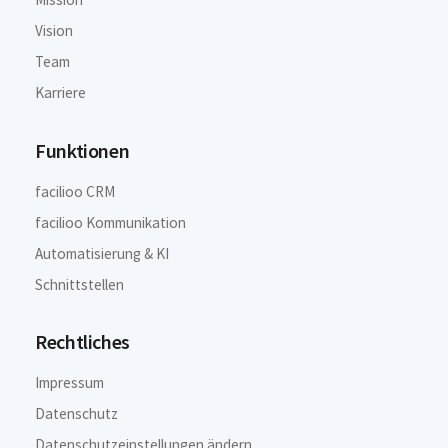
Vision
Team
Karriere
Funktionen
facilioo CRM
facilioo Kommunikation
Automatisierung & KI
Schnittstellen
Rechtliches
Impressum
Datenschutz
Datenschutzeinstellungen ändern