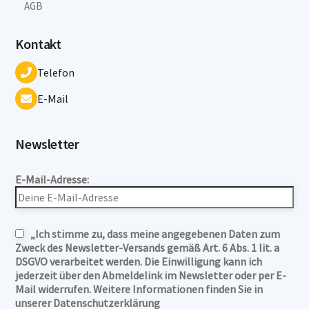
AGB
Kontakt
Telefon
E-Mail
Newsletter
E-Mail-Adresse:
„Ich stimme zu, dass meine angegebenen Daten zum
Zweck des Newsletter-Versands gemäß Art. 6 Abs. 1 lit. a
DSGVO verarbeitet werden. Die Einwilligung kann ich
jederzeit über den Abmeldelink im Newsletter oder per E-
Mail widerrufen. Weitere Informationen finden Sie in
unserer Datenschutzerklärung