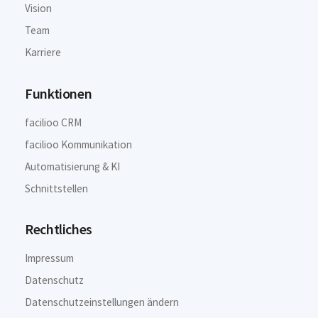
Vision
Team
Karriere
Funktionen
facilioo CRM
facilioo Kommunikation
Automatisierung & KI
Schnittstellen
Rechtliches
Impressum
Datenschutz
Datenschutzeinstellungen ändern