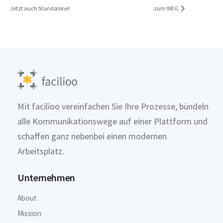
Jetzt auch Standalone!
zum WEG
Mit facilioo vereinfachen Sie Ihre Prozesse, bündeln
alle Kommunikationswege auf einer Plattform und
schaffen ganz nebenbei einen modernen
Arbeitsplatz.
Unternehmen
About
Mission