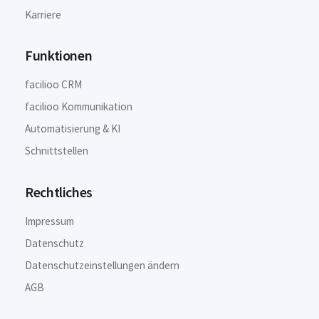
Karriere
Funktionen
facilioo CRM
facilioo Kommunikation
Automatisierung & KI
Schnittstellen
Rechtliches
Impressum
Datenschutz
Datenschutzeinstellungen ändern
AGB