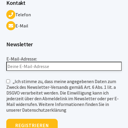
Kontakt
Telefon
E-Mail
Newsletter
E-Mail-Adresse:
„Ich stimme zu, dass meine angegebenen Daten zum
Zweck des Newsletter-Versands gemäß Art. 6 Abs. 1 lit. a
DSGVO verarbeitet werden. Die Einwilligung kann ich
jederzeit über den Abmeldelink im Newsletter oder per E-
Mail widerrufen. Weitere Informationen finden Sie in
unserer Datenschutzerklärung