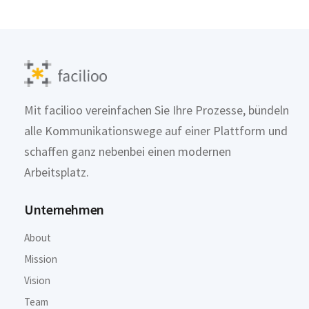
Mit facilioo vereinfachen Sie Ihre Prozesse, bündeln
alle Kommunikationswege auf einer Plattform und
schaffen ganz nebenbei einen modernen
Arbeitsplatz.
Unternehmen
About
Mission
Vision
Team