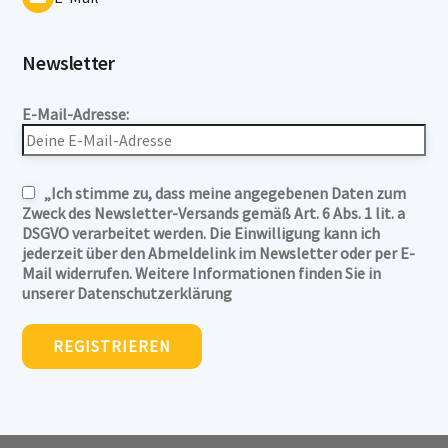
Newsletter
E-Mail-Adresse:
„Ich stimme zu, dass meine angegebenen Daten zum
Zweck des Newsletter-Versands gemäß Art. 6 Abs. 1 lit. a
DSGVO verarbeitet werden. Die Einwilligung kann ich
jederzeit über den Abmeldelink im Newsletter oder per E-
Mail widerrufen. Weitere Informationen finden Sie in
unserer Datenschutzerklärung