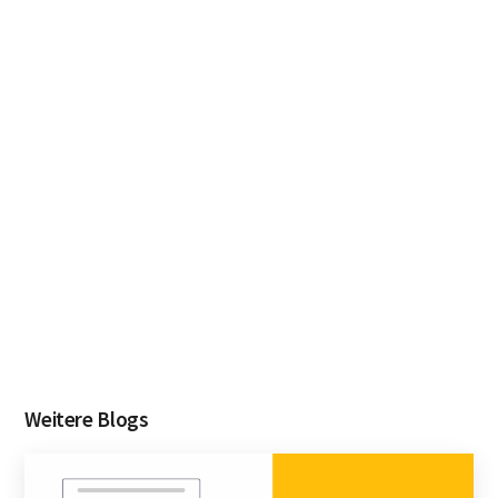
Weitere Blogs