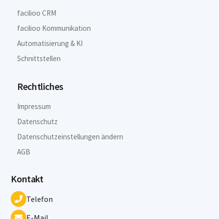
facilioo CRM
facilioo Kommunikation
Automatisierung & KI
Schnittstellen
Rechtliches
Impressum
Datenschutz
Datenschutzeinstellungen ändern
AGB
Kontakt
Telefon
E-Mail