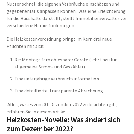
Nutzer schnell die eigenen Verbräuche einschätzen und
gegebenenfalls anpassen können. Was eine Erleichterung
für die Haushalte darstellt, stellt Immobilienverwalter vor
verschiedene Herausforderungen.
Die Heizkostenverordnung bringt im Kern drei neue
Pflichten mit sich:
Die Montage fern ablesbarer Geräte (jetzt neu für
allgemeine Strom- und Gaszähler)
Eine unterjährige Verbrauchsinformation
Eine detaillierte, transparente Abrechnung
Alles, was es zum 01. Dezember 2022 zu beachten gilt,
erfahren Sie in diesem Artikel.
Heizkosten-Novelle: Was ändert sich
zum Dezember 2022?