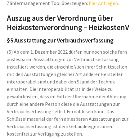
Zählermanagement Tool überzeugen:
hier Anfragen.
Auszug aus der Verordnung über
Heizkostenverordnung – HeizkostenV
§5 Ausstattung zur Verbrauchsverfassung
(5) Ab dem 1. Dezember 2022 dürfen nur noch solche fern
auslesbaren Ausstattungen zur Verbrauchserfassung
installiert werden, die einschließlich ihrer Schnittstellen
mit den Ausstattungen gleicher Art anderer Hersteller
interoperabel sind und dabei den Stand der Technik
einhalten. Die Interoperabilität ist in der Weise zu
gewährleisten, dass im Fall der Übernahme der Ablesung
durch eine andere Person diese die Ausstattungen zur
Verbrauchserfassung selbst Fernablesen kann. Das
Schlüsselmaterial der fern ablesbaren Ausstattungen zur
Verbrauchserfassung ist dem Gebäudeeigentümer
kostenfrei zur Verfügung zu stellen.