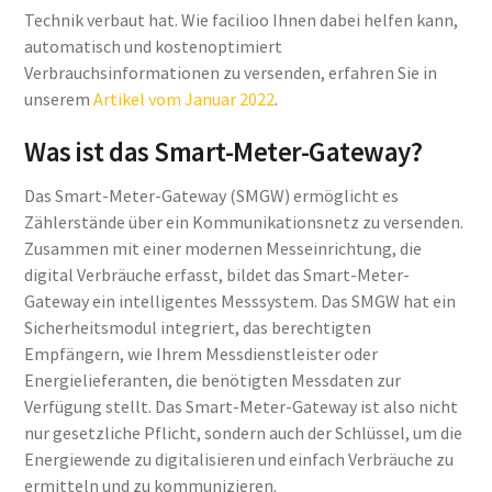
Technik verbaut hat. Wie facilioo Ihnen dabei helfen kann,
automatisch und kostenoptimiert
Verbrauchsinformationen zu versenden, erfahren Sie in
unserem
Artikel vom Januar 2022
.
Was ist das Smart-Meter-Gateway?
Das Smart-Meter-Gateway (SMGW) ermöglicht es
Zählerstände über ein Kommunikationsnetz zu versenden.
Zusammen mit einer modernen Messeinrichtung, die
digital Verbräuche erfasst, bildet das Smart-Meter-
Gateway ein intelligentes Messsystem. Das SMGW hat ein
Sicherheitsmodul integriert, das berechtigten
Empfängern, wie Ihrem Messdienstleister oder
Energielieferanten, die benötigten Messdaten zur
Verfügung stellt. Das Smart-Meter-Gateway ist also nicht
nur gesetzliche Pflicht, sondern auch der Schlüssel, um die
Energiewende zu digitalisieren und einfach Verbräuche zu
ermitteln und zu kommunizieren.