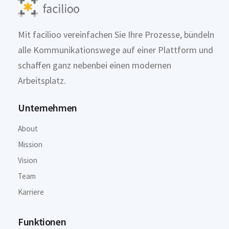
Mit facilioo vereinfachen Sie Ihre Prozesse, bündeln
alle Kommunikationswege auf einer Plattform und
schaffen ganz nebenbei einen modernen
Arbeitsplatz.
Unternehmen
About
Mission
Vision
Team
Karriere
Funktionen