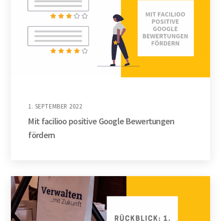
1. SEPTEMBER 2022
Mit facilioo positive Google Bewertungen
fördern