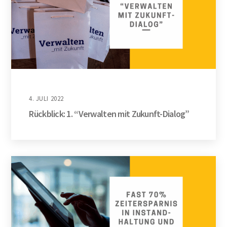
4. JULI 2022
Rückblick: 1. “Verwalten mit Zukunft-Dialog”