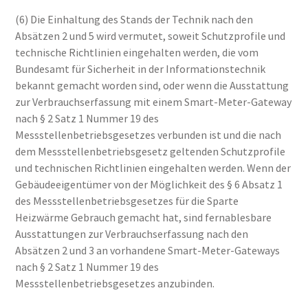
(6) Die Einhaltung des Stands der Technik nach den
Absätzen 2 und 5 wird vermutet, soweit Schutzprofile und
technische Richtlinien eingehalten werden, die vom
Bundesamt für Sicherheit in der Informationstechnik
bekannt gemacht worden sind, oder wenn die Ausstattung
zur Verbrauchserfassung mit einem Smart-Meter-Gateway
nach § 2 Satz 1 Nummer 19 des
Messstellenbetriebsgesetzes verbunden ist und die nach
dem Messstellenbetriebsgesetz geltenden Schutzprofile
und technischen Richtlinien eingehalten werden. Wenn der
Gebäudeeigentümer von der Möglichkeit des § 6 Absatz 1
des Messstellenbetriebsgesetzes für die Sparte
Heizwärme Gebrauch gemacht hat, sind fernablesbare
Ausstattungen zur Verbrauchserfassung nach den
Absätzen 2 und 3 an vorhandene Smart-Meter-Gateways
nach § 2 Satz 1 Nummer 19 des
Messstellenbetriebsgesetzes anzubinden.