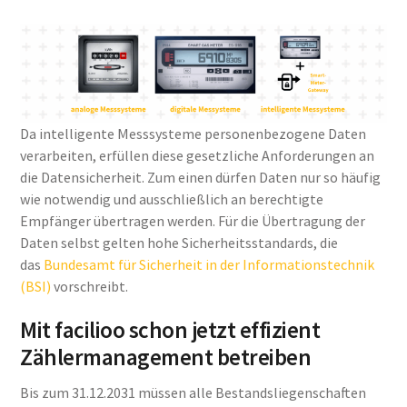
Da intelligente Messsysteme personenbezogene Daten
verarbeiten, erfüllen diese gesetzliche Anforderungen an
die Datensicherheit. Zum einen dürfen Daten nur so häufig
wie notwendig und ausschließlich an berechtigte
Empfänger übertragen werden. Für die Übertragung der
Daten selbst gelten hohe Sicherheitsstandards, die
das
Bundesamt für Sicherheit in der Informationstechnik
(BSI)
vorschreibt.
Mit facilioo schon jetzt effizient
Zählermanagement betreiben
Bis zum 31.12.2031 müssen alle Bestandsliegenschaften