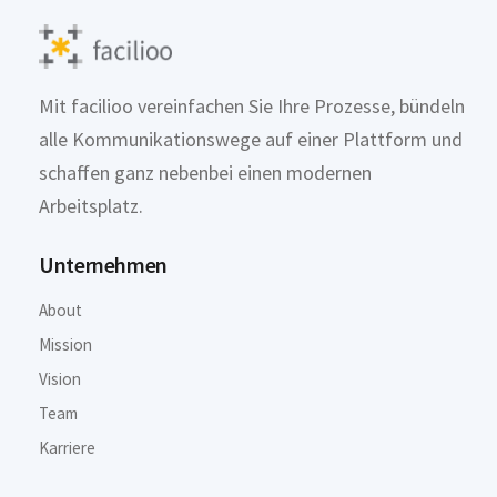
Mit facilioo vereinfachen Sie Ihre Prozesse, bündeln
alle Kommunikationswege auf einer Plattform und
schaffen ganz nebenbei einen modernen
Arbeitsplatz.
Unternehmen
About
Mission
Vision
Team
Karriere