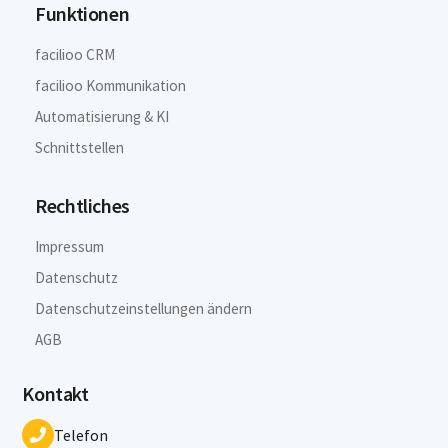
Funktionen
facilioo CRM
facilioo Kommunikation
Automatisierung & KI
Schnittstellen
Rechtliches
Impressum
Datenschutz
Datenschutzeinstellungen ändern
AGB
Kontakt
Telefon