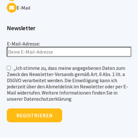
E-Mail
Newsletter
E-Mail-Adresse:
„Ich stimme zu, dass meine angegebenen Daten zum
Zweck des Newsletter-Versands gemäß Art. 6 Abs. 1 lit. a
DSGVO verarbeitet werden. Die Einwilligung kann ich
jederzeit über den Abmeldelink im Newsletter oder per E-
Mail widerrufen. Weitere Informationen finden Sie in
unserer Datenschutzerklärung